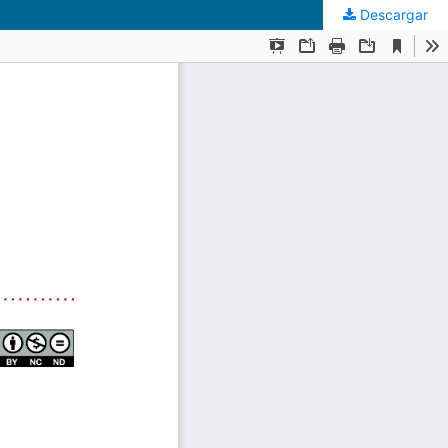
Descargar