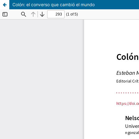
Colón: el converso que cambió el mundo