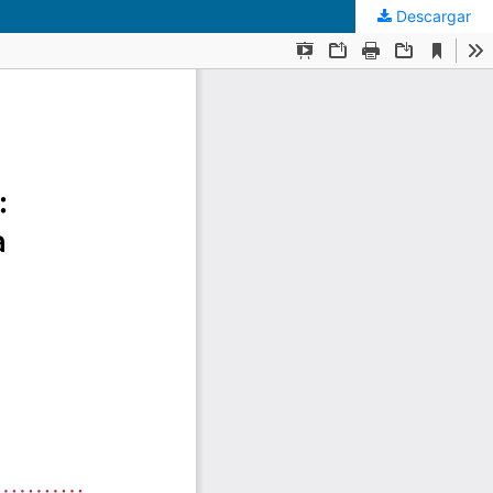
Descargar