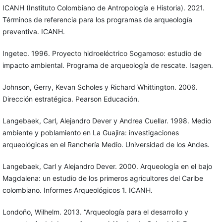
ICANH (Instituto Colombiano de Antropología e Historia). 2021.
Términos de referencia para los programas de arqueología
preventiva. ICANH.
Ingetec. 1996. Proyecto hidroeléctrico Sogamoso: estudio de
impacto ambiental. Programa de arqueología de rescate. Isagen.
Johnson, Gerry, Kevan Scholes y Richard Whittington. 2006.
Dirección estratégica. Pearson Educación.
Langebaek, Carl, Alejandro Dever y Andrea Cuellar. 1998. Medio
ambiente y poblamiento en La Guajira: investigaciones
arqueológicas en el Ranchería Medio. Universidad de los Andes.
Langebaek, Carl y Alejandro Dever. 2000. Arqueología en el bajo
Magdalena: un estudio de los primeros agricultores del Caribe
colombiano. Informes Arqueológicos 1. ICANH.
Londoño, Wilhelm. 2013. “Arqueología para el desarrollo y