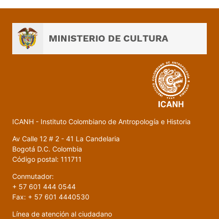
ICANH - Instituto Colombiano de Antropología e Historia
Av Calle 12 # 2 - 41 La Candelaria
Bogotá D.C. Colombia
Código postal: 111711
Conmutador:
+ 57 601 444 0544
Fax: + 57 601 4440530
Línea de atención al ciudadano