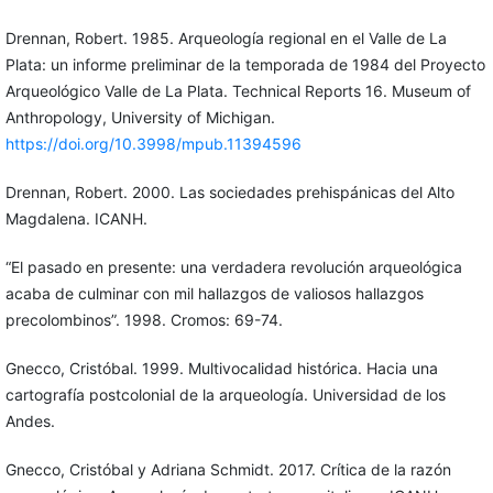
Drennan, Robert. 1985. Arqueología regional en el Valle de La
Plata: un informe preliminar de la temporada de 1984 del Proyecto
Arqueológico Valle de La Plata. Technical Reports 16. Museum of
Anthropology, University of Michigan.
https://doi.org/10.3998/mpub.11394596
Drennan, Robert. 2000. Las sociedades prehispánicas del Alto
Magdalena. ICANH.
“El pasado en presente: una verdadera revolución arqueológica
acaba de culminar con mil hallazgos de valiosos hallazgos
precolombinos”. 1998. Cromos: 69-74.
Gnecco, Cristóbal. 1999. Multivocalidad histórica. Hacia una
cartografía postcolonial de la arqueología. Universidad de los
Andes.
Gnecco, Cristóbal y Adriana Schmidt. 2017. Crítica de la razón