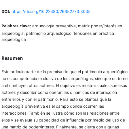
DOI:
https://doi.org/10.22380/26652773.3035
Palabras clave:
arqueología preventiva, matriz poder/interés en
arqueología, patrimonio arqueológico, tensiones en práctica
arqueológica
Resumen
Este artículo parte de la premisa de que el patrimonio arqueológico
no es competencia exclusiva de los arqueólogos, sino que en torno
a él confluyen otros actores. El objetivo es mostrar cuáles son esos
actores y describir cómo operan las dinámicas de interacción
entre ellos y con el patrimonio. Para esto se plantea que la
arqueología preventiva es el campo donde ocurren las
interacciones. También se ilustra cómo son las relaciones entre
ellos y se evalúa su capacidad de influencia por medio del uso de
una matriz de poder/interés. Finalmente, se cierra con algunas