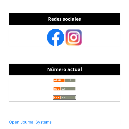
Redes sociales
Número actual
Open Journal Systems