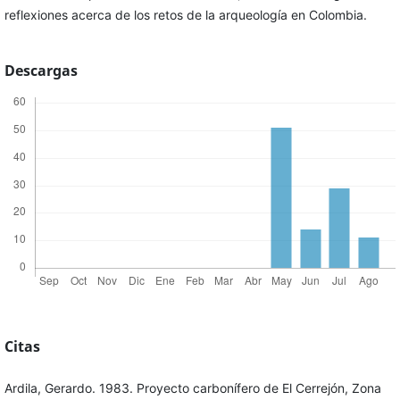
reflexiones acerca de los retos de la arqueología en Colombia.
Descargas
Citas
Ardila, Gerardo. 1983. Proyecto carbonífero de El Cerrejón, Zona