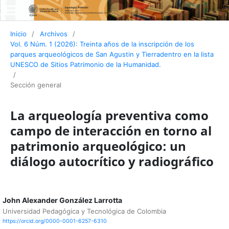
Inicio
/
Archivos
/
Vol. 6 Núm. 1 (2026): Treinta años de la inscripción de los
parques arqueológicos de San Agustin y Tierradentro en la lista
UNESCO de Sitios Patrimonio de la Humanidad.
/
Sección general
La arqueología preventiva como
campo de interacción en torno al
patrimonio arqueológico: un
diálogo autocrítico y radiográfico
John Alexander González Larrotta
Universidad Pedagógica y Tecnológica de Colombia
https://orcid.org/0000-0001-6257-6310