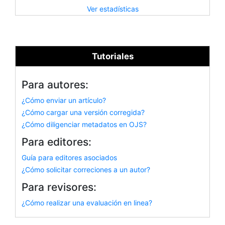
Ver estadísticas
Tutoriales
Para autores:
¿Cómo enviar un artículo?
¿Cómo cargar una versión corregida?
¿Cómo diligenciar metadatos en OJS?
Para editores:
Guía para editores asociados
¿Cómo solicitar correciones a un autor?
Para revisores:
¿Cómo realizar una evaluación en linea?