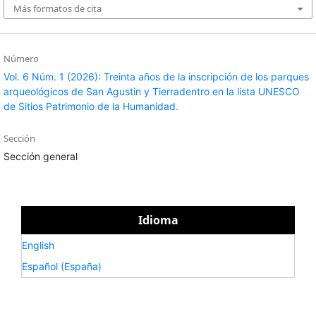
Más formatos de cita
Número
Vol. 6 Núm. 1 (2026): Treinta años de la inscripción de los parques
arqueológicos de San Agustin y Tierradentro en la lista UNESCO
de Sitios Patrimonio de la Humanidad.
Sección
Sección general
Idioma
English
Español (España)