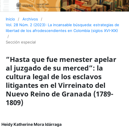
Inicio
/
Archivos
/
Vol. 28 Núm. 2 (2023): La incansable búsqueda: estrategias de
libertad de los afrodescendientes en Colombia (siglos XVI-XIX)
/
Sección especial
“Hasta que fue menester apelar
al juzgado de su merced”: la
cultura legal de los esclavos
litigantes en el Virreinato del
Nuevo Reino de Granada (1789-
1809)
Heidy Katherine Mora Idárraga