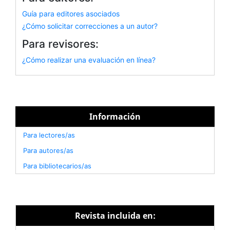
Guía para editores asociados
¿Cómo solicitar correcciones a un autor?
Para revisores:
¿Cómo realizar una evaluación en línea?
Información
Para lectores/as
Para autores/as
Para bibliotecarios/as
Revista incluida en: