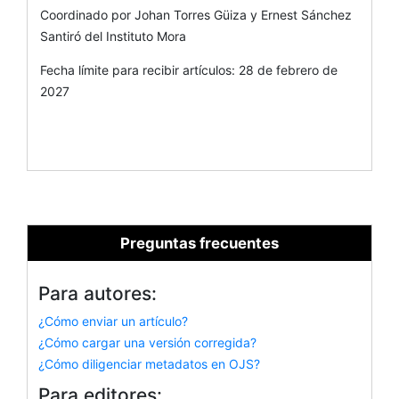
Coordinado por Johan Torres Güiza y Ernest Sánchez
Santiró del Instituto Mora
Fecha límite para recibir artículos: 28 de febrero de
2027
Preguntas frecuentes
Para autores:
¿Cómo enviar un artículo?
¿Cómo cargar una versión corregida?
¿Cómo diligenciar metadatos en OJS?
Para editores: