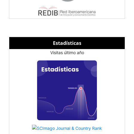
Estadísticas
Visitas último año