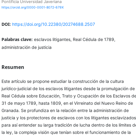
Pontificia Universidad Javeriana
https://orcid.org/0000-0001-8072-679X
DOI:
https://doi.org/10.22380/20274688.2507
Palabras clave:
esclavos litigantes, Real Cédula de 1789,
administración de justicia
Resumen
Este artículo se propone estudiar la construcción de la cultura
jurídico-judicial de los esclavos litigantes desde la promulgación de 
Real Cédula sobre Educación, Trato y Ocupación de los Esclavos de
31 de mayo 1789, hasta 1809, en el Virreinato del Nuevo Reino de
Granada. Se profundiza en la relación entre la administración de
justicia y los protectores de esclavos con los litigantes esclavizados
para así entender su larga tradición de lucha dentro de los límites d
la ley, la compleja visión que tenían sobre el funcionamiento de la