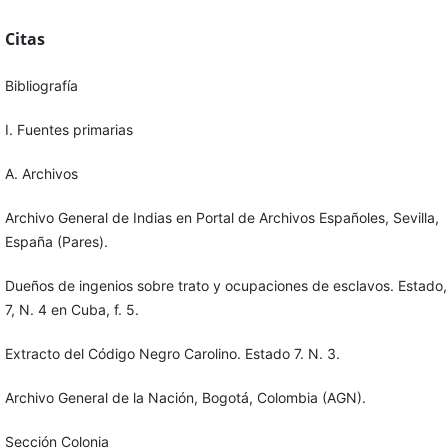
Citas
Bibliografía
I. Fuentes primarias
A. Archivos
Archivo General de Indias en Portal de Archivos Españoles, Sevilla,
España (Pares).
Dueños de ingenios sobre trato y ocupaciones de esclavos. Estado,
7, N. 4 en Cuba, f. 5.
Extracto del Código Negro Carolino. Estado 7. N. 3.
Archivo General de la Nación, Bogotá, Colombia (AGN).
Sección Colonia