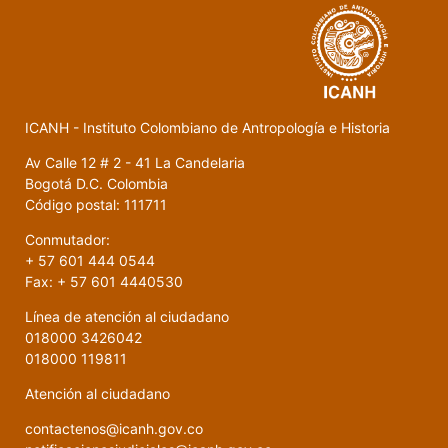
ICANH - Instituto Colombiano de Antropología e Historia
Av Calle 12 # 2 - 41 La Candelaria
Bogotá D.C. Colombia
Código postal: 111711
Conmutador:
+ 57 601 444 0544
Fax: + 57 601 4440530
Línea de atención al ciudadano
018000 3426042
018000 119811
Atención al ciudadano
contactenos@icanh.gov.co