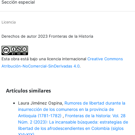
Sección especial
Licencia
Derechos de autor 2023 Fronteras de la Historia
Esta obra está bajo una licencia internacional
Creative Commons
Atribución-NoComercial-SinDerivadas 4.0
.
Artículos similares
Laura Jiménez Ospina,
Rumores de libertad durante la
insurrección de los comuneros en la provincia de
Antioquia (1781-1782)
,
Fronteras de la historia: Vol. 28
Núm. 2 (2023): La incansable búsqueda: estrategias de
libertad de los afrodescendientes en Colombia (siglos
XVI-XIX)