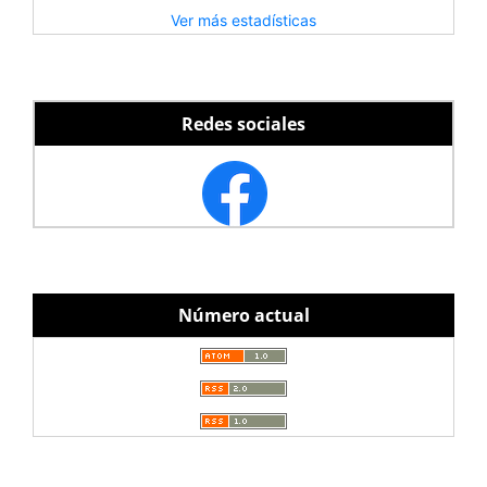
Ver más estadísticas
Redes sociales
Número actual