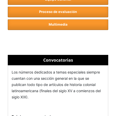
Proceso de evaluación
Multimedia
Convocatorias
Los números dedicados a temas especiales siempre
cuentan con una sección general en la que se
publican todo tipo de artículos de historia colonial
latinoamericana (finales del siglo XV a comienzos del
siglo XIX).