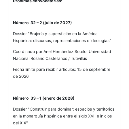
Próximas convocatorias:
Número 32 – 2 (julio de 2027)
Dossier "Brujería y superstición en la América
hispánica: discursos, representaciones e ideologías"
Coordinado por Anel Hernández Sotelo, Universidad
Nacional Rosario Castellanos / Tutivillus
Fecha límite para recibir artículos: 15 de septiembre
de 2026
Número 33 – 1 (enero de 2028)
Dossier "Construir para dominar: espacios y territorios
en la monarquía hispánica entre el siglo XVII e inicios
del XIX"