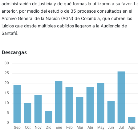
administración de justicia y de qué formas la utilizaron a su favor. L
anterior, por medio del estudio de 35 procesos consultados en el
Archivo General de la Nación (AGN) de Colombia, que cubren los
juicios que desde múltiples cabildos llegaron a la Audiencia de
Santafé.
Descargas