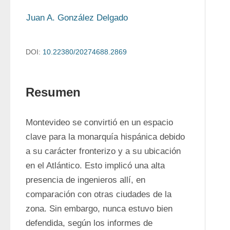
Juan A. González Delgado
DOI:
10.22380/20274688.2869
Resumen
Montevideo se convirtió en un espacio 
clave para la monarquía hispánica debido 
a su carácter fronterizo y a su ubicación 
en el Atlántico. Esto implicó una alta 
presencia de ingenieros allí, en 
comparación con otras ciudades de la 
zona. Sin embargo, nunca estuvo bien 
defendida, según los informes de 