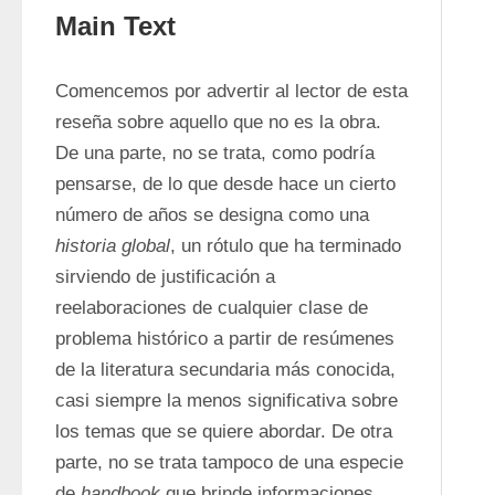
Main Text
Comencemos por advertir al lector de esta 
reseña sobre aquello que no es la obra. 
De una parte, no se trata, como podría 
pensarse, de lo que desde hace un cierto 
número de años se designa como una 
historia global
, un rótulo que ha terminado 
sirviendo de justificación a 
reelaboraciones de cualquier clase de 
problema histórico a partir de resúmenes 
de la literatura secundaria más conocida, 
casi siempre la menos significativa sobre 
los temas que se quiere abordar. De otra 
parte, no se trata tampoco de una especie 
de 
handbook
 que brinde informaciones 