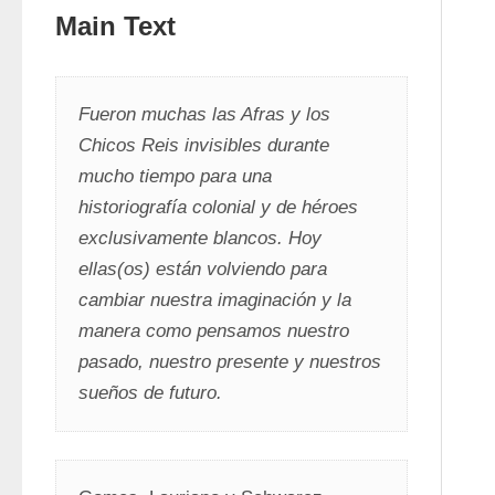
Main Text
Fueron muchas las Afras y los 
Chicos Reis invisibles durante 
mucho tiempo para una 
historiografía colonial y de héroes 
exclusivamente blancos. Hoy 
ellas(os) están volviendo para 
cambiar nuestra imaginación y la 
manera como pensamos nuestro 
pasado, nuestro presente y nuestros 
sueños de futuro.