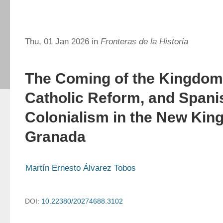
Thu, 01 Jan 2026 in
Fronteras de la Historia
The Coming of the Kingdom
Catholic Reform, and Spani
Colonialism in the New Kin
Granada
Martín Ernesto Álvarez Tobos
DOI:
10.22380/20274688.3102