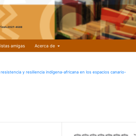
istas amigas
Acerca de
esistencia y resiliencia indígena-africana en los espacios canario-