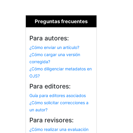
Preguntas frecuentes
Para autores:
¿Cómo enviar un artículo?
¿Cómo cargar una versión
corregida?
¿Cómo diligenciar metadatos en
OJS?
Para editores:
Guía para editores asociados
¿Cómo solicitar correcciones a
un autor?
Para revisores:
¿Cómo realizar una evaluación