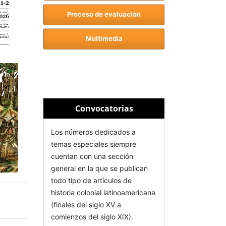
Proceso de evaluación
Multimedia
Convocatorias
Los números dedicados a
temas especiales siempre
cuentan con una sección
general en la que se publican
todo tipo de artículos de
historia colonial latinoamericana
(finales del siglo XV a
comienzos del siglo XIX).