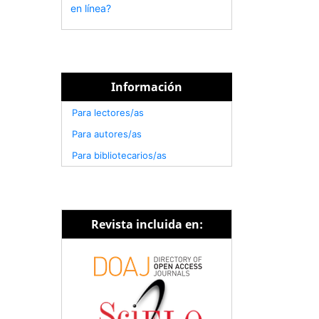
en línea?
Información
Para lectores/as
Para autores/as
Para bibliotecarios/as
Revista incluida en: