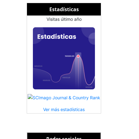
Estadísticas
Visitas último año
Ver más estadísticas
Redes sociales