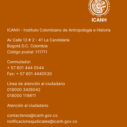
ICANH - Instituto Colombiano de Antropología e Historia
Av Calle 12 # 2 - 41 La Candelaria
Bogotá D.C. Colombia
Código postal: 111711
Conmutador:
+ 57 601 444 0544
Fax: + 57 601 4440530
Línea de atención al ciudadano
018000 3426042
018000 119811
Atención al ciudadano
contactenos@icanh.gov.co
notificacionesjudiciales@icanh.gov.co