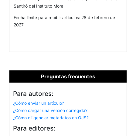
Santiró del Instituto Mora
Fecha límite para recibir artículos: 28 de febrero de
2027
Preguntas frecuentes
Para autores:
¿Cómo enviar un artículo?
¿Cómo cargar una versión corregida?
¿Cómo diligenciar metadatos en OJS?
Para editores: