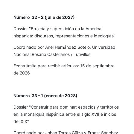
Número 32 – 2 (julio de 2027)
Dossier "Brujería y superstición en la América
hispánica: discursos, representaciones e ideologías"
Coordinado por Anel Hernández Sotelo, Universidad
Nacional Rosario Castellanos / Tutivillus
Fecha límite para recibir artículos: 15 de septiembre
de 2026
Número 33 – 1 (enero de 2028)
Dossier "Construir para dominar: espacios y territorios
en la monarquía hispánica entre el siglo XVII e inicios
del XIX"
Coordinado por Johan Torres Güiza y Ernest Sánchez