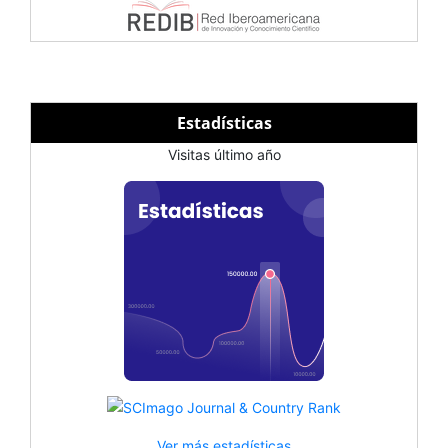
Estadísticas
Visitas último año
Ver más estadísticas