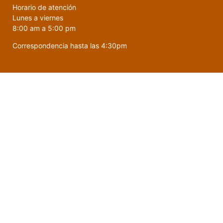
Horario de atención
Lunes a viernes
8:00 am a 5:00 pm
Correspondencia hasta las 4:30pm