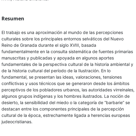
Resumen
El trabajo es una aproximación al mundo de las percepciones
culturales sobre los principales entornos selváticos del Nuevo
Reino de Granada durante el siglo XVIII, basada
fundamentalmente en la consulta sistemática de fuentes primarias
manuscritas y publicadas y apoyada en algunos aportes
fundamentales de la perspectiva cultural de la historia ambiental y
de la historia cultural del período de la Ilustración. En lo
fundamental, se presentan las ideas, valoraciones, tensiones
conflictivas y usos técnicos que se generaron desde los ámbitos
perceptivos de los pobladores urbanos, las autoridades virreinales,
algunos grupos indígenas y los hombres ilustrados. La noción de
desierto, la sensibilidad del miedo o la categoría de “barbarie” se
destacan entre los componentes principales de la percepción
cultural de la época, estrechamente ligada a herencias europeas
judeocristianas.