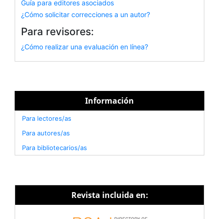
Guía para editores asociados
¿Cómo solicitar correcciones a un autor?
Para revisores:
¿Cómo realizar una evaluación en línea?
Información
Para lectores/as
Para autores/as
Para bibliotecarios/as
Revista incluida en: