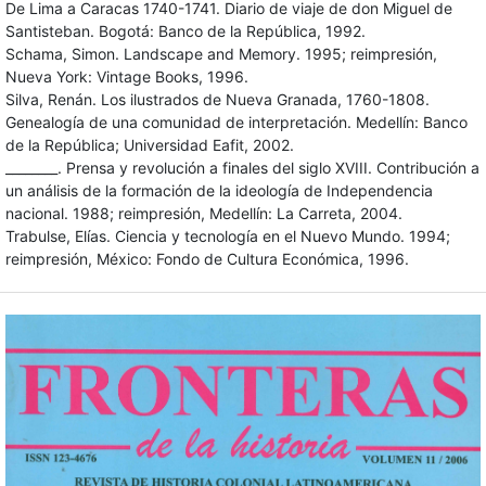
De Lima a Caracas 1740-1741. Diario de viaje de don Miguel de
Santisteban. Bogotá: Banco de la República, 1992.
Schama, Simon. Landscape and Memory. 1995; reimpresión,
Nueva York: Vintage Books, 1996.
Silva, Renán. Los ilustrados de Nueva Granada, 1760-1808.
Genealogía de una comunidad de interpretación. Medellín: Banco
de la República; Universidad Eafit, 2002.
________. Prensa y revolución a finales del siglo XVIII. Contribución a
un análisis de la formación de la ideología de Independencia
nacional. 1988; reimpresión, Medellín: La Carreta, 2004.
Trabulse, Elías. Ciencia y tecnología en el Nuevo Mundo. 1994;
reimpresión, México: Fondo de Cultura Económica, 1996.