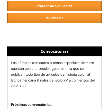
Proceso de evaluación
Multimedia
Convocatorias
Los números dedicados a temas especiales siempre
cuentan con una sección general en la que se
publican todo tipo de artículos de historia colonial
latinoamericana (finales del siglo XV a comienzos del
siglo XIX).
Próximas convocatorias: