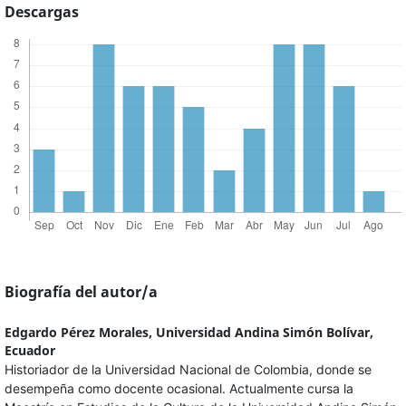
Descargas
Biografía del autor/a
Edgardo Pérez Morales,
Universidad Andina Simón Bolívar,
Ecuador
Historiador de la Universidad Nacional de Colombia, donde se
desempeña como docente ocasional. Actualmente cursa la