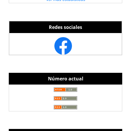
Redes sociales
Número actual