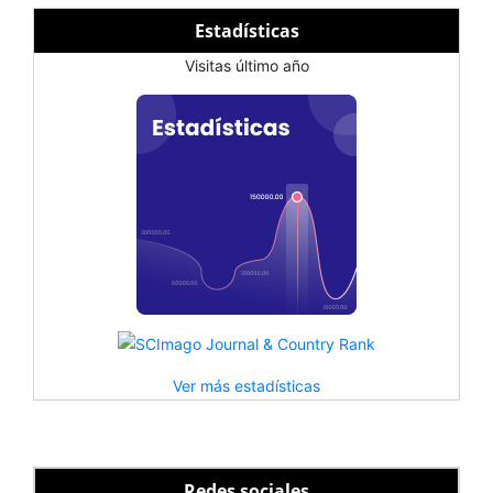
Estadísticas
Visitas último año
Ver más estadísticas
Redes sociales