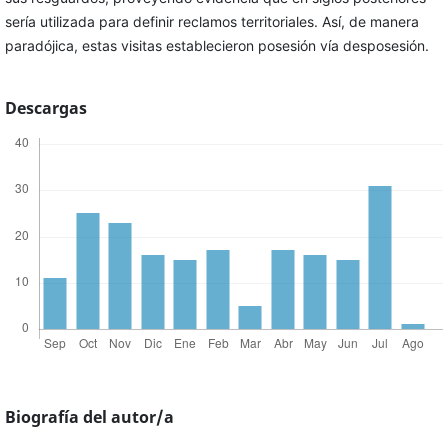
sería utilizada para definir reclamos territoriales. Así, de manera
paradójica, estas visitas establecieron posesión vía desposesión.
Descargas
Biografía del autor/a