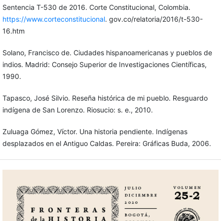
Sentencia T-530 de 2016. Corte Constitucional, Colombia.
https://www.corteconstitucional
. gov.co/relatoria/2016/t-530-
16.htm
Solano, Francisco de. Ciudades hispanoamericanas y pueblos de
indios. Madrid: Consejo Superior de Investigaciones Científicas,
1990.
Tapasco, José Silvio. Reseña histórica de mi pueblo. Resguardo
indígena de San Lorenzo. Riosucio: s. e., 2010.
Zuluaga Gómez, Víctor. Una historia pendiente. Indígenas
desplazados en el Antiguo Caldas. Pereira: Gráficas Buda, 2006.