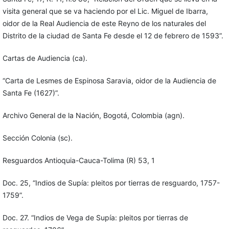
visita general que se va haciendo por el Lic. Miguel de Ibarra,
oidor de la Real Audiencia de este Reyno de los naturales del
Distrito de la ciudad de Santa Fe desde el 12 de febrero de 1593”.
Cartas de Audiencia (ca).
“Carta de Lesmes de Espinosa Saravia, oidor de la Audiencia de
Santa Fe (1627)”.
Archivo General de la Nación, Bogotá, Colombia (agn).
Sección Colonia (sc).
Resguardos Antioquia-Cauca-Tolima (R) 53, 1
Doc. 25, “Indios de Supía: pleitos por tierras de resguardo, 1757-
1759”.
Doc. 27. “Indios de Vega de Supía: pleitos por tierras de