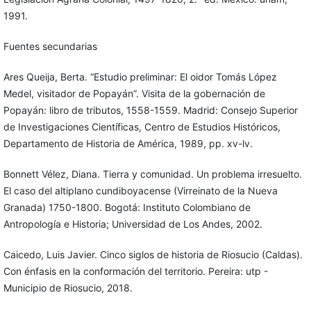
1991.
Fuentes secundarias
Ares Queija, Berta. “Estudio preliminar: El oidor Tomás López
Medel, visitador de Popayán”. Visita de la gobernación de
Popayán: libro de tributos, 1558-1559. Madrid: Consejo Superior
de Investigaciones Científicas, Centro de Estudios Históricos,
Departamento de Historia de América, 1989, pp. xv-lv.
Bonnett Vélez, Diana. Tierra y comunidad. Un problema irresuelto.
El caso del altiplano cundiboyacense (Virreinato de la Nueva
Granada) 1750-1800. Bogotá: Instituto Colombiano de
Antropología e Historia; Universidad de Los Andes, 2002.
Caicedo, Luis Javier. Cinco siglos de historia de Riosucio (Caldas).
Con énfasis en la conformación del territorio. Pereira: utp -
Municipio de Riosucio, 2018.