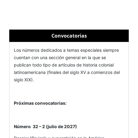
Convocatorias
Los números dedicados a temas especiales siempre
cuentan con una sección general en la que se
publican todo tipo de artículos de historia colonial
latinoamericana (finales del siglo XV a comienzos del
siglo XIX).
Próximas convocatorias:
Número 32 – 2 (julio de 2027)