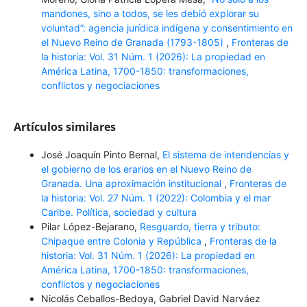
mandones, sino a todos, se les debió explorar su
voluntad”: agencia jurídica indígena y consentimiento en
el Nuevo Reino de Granada (1793-1805)
,
Fronteras de
la historia: Vol. 31 Núm. 1 (2026): La propiedad en
América Latina, 1700-1850: transformaciones,
conflictos y negociaciones
Artículos similares
José Joaquín Pinto Bernal,
El sistema de intendencias y
el gobierno de los erarios en el Nuevo Reino de
Granada. Una aproximación institucional
,
Fronteras de
la historia: Vol. 27 Núm. 1 (2022): Colombia y el mar
Caribe. Política, sociedad y cultura
Pilar López-Bejarano,
Resguardo, tierra y tributo:
Chipaque entre Colonia y República
,
Fronteras de la
historia: Vol. 31 Núm. 1 (2026): La propiedad en
América Latina, 1700-1850: transformaciones,
conflictos y negociaciones
Nicolás Ceballos-Bedoya, Gabriel David Narváez