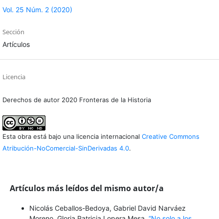
Vol. 25 Núm. 2 (2020)
Sección
Artículos
Licencia
Derechos de autor 2020 Fronteras de la Historia
Esta obra está bajo una licencia internacional
Creative Commons
Atribución-NoComercial-SinDerivadas 4.0
.
Artículos más leídos del mismo autor/a
Nicolás Ceballos-Bedoya, Gabriel David Narváez
Moreno, Gloria Patricia Lopera Mesa,
“No solo a los