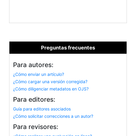
Preguntas frecuentes
Para autores:
¿Cómo enviar un artículo?
¿Cómo cargar una versión corregida?
¿Cómo diligenciar metadatos en OJS?
Para editores:
Guía para editores asociados
¿Cómo solicitar correcciones a un autor?
Para revisores: