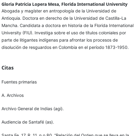
Gloria Patricia Lopera Mesa,
Florida International University
Abogada y magíster en antropología de la Universidad de
Antioquia. Doctora en derecho de la Universidad de Castilla-La
Mancha. Candidata a doctora en historia de la Florida International
University (FIU). Investiga sobre el uso de títulos coloniales por
parte de litigantes indígenas para afrontar los procesos de
disolución de resguardos en Colombia en el período 1873-1950.
Citas
Fuentes primarias
A. Archivos
Archivo General de Indias (agi).
Audiencia de Santafé (as).
Santa Fe, 17, R. 11, n.o 80, “Relación del Orden que se lleva en la