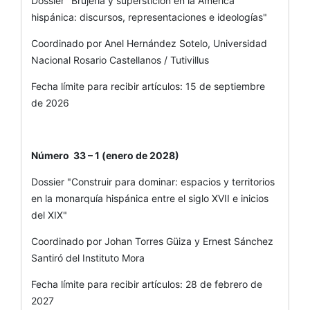
Dossier "Brujería y superstición en la América
hispánica: discursos, representaciones e ideologías"
Coordinado por Anel Hernández Sotelo, Universidad
Nacional Rosario Castellanos / Tutivillus
Fecha límite para recibir artículos: 15 de septiembre
de 2026
Número 33 – 1 (enero de 2028)
Dossier "Construir para dominar: espacios y territorios
en la monarquía hispánica entre el siglo XVII e inicios
del XIX"
Coordinado por Johan Torres Güiza y Ernest Sánchez
Santiró del Instituto Mora
Fecha límite para recibir artículos: 28 de febrero de
2027