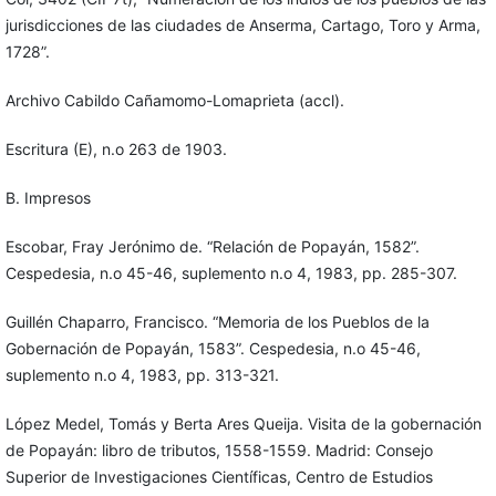
jurisdicciones de las ciudades de Anserma, Cartago, Toro y Arma,
1728”.
Archivo Cabildo Cañamomo-Lomaprieta (accl).
Escritura (E), n.o 263 de 1903.
B. Impresos
Escobar, Fray Jerónimo de. “Relación de Popayán, 1582”.
Cespedesia, n.o 45-46, suplemento n.o 4, 1983, pp. 285-307.
Guillén Chaparro, Francisco. “Memoria de los Pueblos de la
Gobernación de Popayán, 1583”. Cespedesia, n.o 45-46,
suplemento n.o 4, 1983, pp. 313-321.
López Medel, Tomás y Berta Ares Queija. Visita de la gobernación
de Popayán: libro de tributos, 1558-1559. Madrid: Consejo
Superior de Investigaciones Científicas, Centro de Estudios