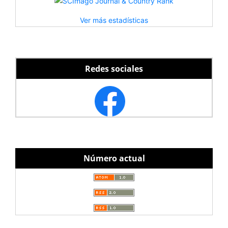
Ver más estadísticas
Redes sociales
Número actual