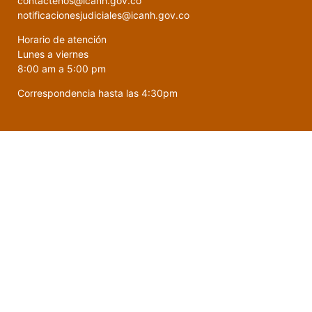
contactenos@icanh.gov.co
notificacionesjudiciales@icanh.gov.co
Horario de atención
Lunes a viernes
8:00 am a 5:00 pm
Correspondencia hasta las 4:30pm