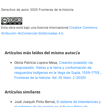
Derechos de autor 2025 Fronteras de la historia
Esta obra está bajo una licencia internacional
Creative Commons
Atribución-NoComercial-SinDerivadas 4.0
.
Artículos más leídos del mismo autor/a
Gloria Patricia Lopera Mesa,
Creando posesión vía
desposesión. Visitas a la tierra y conformación de
resguardos indígenas en la Vega de Supía, 1559-1759
,
Fronteras de la historia: Vol. 25 Núm. 2 (2020)
Artículos similares
José Joaquín Pinto Bernal,
El sistema de intendencias y
el gobierno de los erarios en el Nuevo Reino de