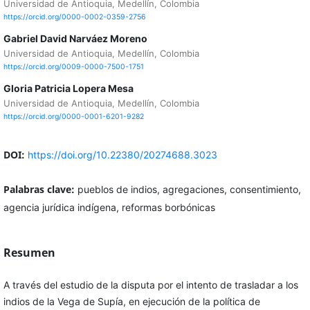
Universidad de Antioquia, Medellín, Colombia
https://orcid.org/0000-0002-0359-2756
Gabriel David Narváez Moreno
Universidad de Antioquia, Medellín, Colombia
https://orcid.org/0009-0000-7500-1751
Gloria Patricia Lopera Mesa
Universidad de Antioquia, Medellín, Colombia
https://orcid.org/0000-0001-6201-9282
DOI:
https://doi.org/10.22380/20274688.3023
Palabras clave:
pueblos de indios, agregaciones, consentimiento,
agencia jurídica indígena, reformas borbónicas
Resumen
A través del estudio de la disputa por el intento de trasladar a los
indios de la Vega de Supía, en ejecución de la política de