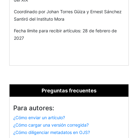
Coordinado por Johan Torres Güiza y Ernest Sánchez
Santiró del Instituto Mora
Fecha límite para recibir artículos: 28 de febrero de
2027
Preguntas frecuentes
Para autores:
¿Cómo enviar un artículo?
¿Cómo cargar una versión corregida?
¿Cómo diligenciar metadatos en OJS?