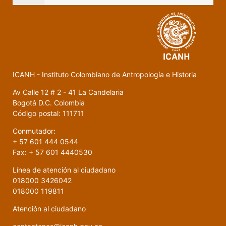
ICANH - Instituto Colombiano de Antropología e Historia
Av Calle 12 # 2 - 41 La Candelaria
Bogotá D.C. Colombia
Código postal: 111711
Conmutador:
+ 57 601 444 0544
Fax: + 57 601 4440530
Línea de atención al ciudadano
018000 3426042
018000 119811
Atención al ciudadano