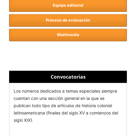
Equipo editorial
Proceso de evaluación
Multimedia
Convocatorias
Los números dedicados a temas especiales siempre
cuentan con una sección general en la que se
publican todo tipo de artículos de historia colonial
latinoamericana (finales del siglo XV a comienzos del
siglo XIX).