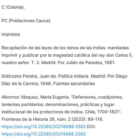
C (Colonia).
PC (Poblaciones Cauca).
Impresos
Recopilación de las leyes de los reinos de las Indias: mandadas
imprimir y publicar por la magestad católica del rey don Carlos II,
nuestro señor. T. 2. Madrid: Por Julián de Paredes, 1681.
Solórzano Pereira, Juan de. Política indiana. Madrid: Por Diego
Díaz de la Carrera, 1648. Fuentes secundarias
Albornoz Vásquez, María Eugenia. “Defensores, coadjutores,
tenientes partidarios: denominaciones, prácticas y lugar
institucional de los protectores de indios. Chile, 1700-1821”.
Fronteras de la Historia 28, núm. 2 (2023): 89-116.
https://doi.org/10.22380/20274688.2382
DOI:
https://doi.org/10.22380/20274688.2382