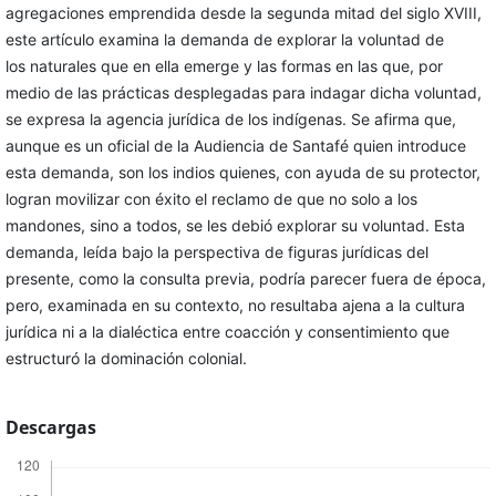
agregaciones emprendida desde la segunda mitad del siglo XVIII,
este artículo examina la demanda de explorar la voluntad de
los naturales que en ella emerge y las formas en las que, por
medio de las prácticas desplegadas para indagar dicha voluntad,
se expresa la agencia jurídica de los indígenas. Se afirma que,
aunque es un oficial de la Audiencia de Santafé quien introduce
esta demanda, son los indios quienes, con ayuda de su protector,
logran movilizar con éxito el reclamo de que no solo a los
mandones, sino a todos, se les debió explorar su voluntad. Esta
demanda, leída bajo la perspectiva de figuras jurídicas del
presente, como la consulta previa, podría parecer fuera de época,
pero, examinada en su contexto, no resultaba ajena a la cultura
jurídica ni a la dialéctica entre coacción y consentimiento que
estructuró la dominación colonial.
Descargas