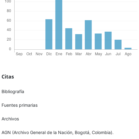
Citas
Bibliografía
Fuentes primarias
Archivos
AGN (Archivo General de la Nación, Bogotá, Colombia).