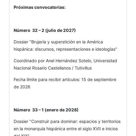
Próximas convocatorias:
Número 32 – 2 (julio de 2027)
Dossier "Brujería y superstición en la América
hispánica: discursos, representaciones e ideologías"
Coordinado por Anel Hernández Sotelo, Universidad
Nacional Rosario Castellanos / Tutivillus
Fecha límite para recibir artículos: 15 de septiembre
de 2026
Número 33 – 1 (enero de 2028)
Dossier "Construir para dominar: espacios y territorios
en la monarquía hispánica entre el siglo XVII e inicios
del XIX"