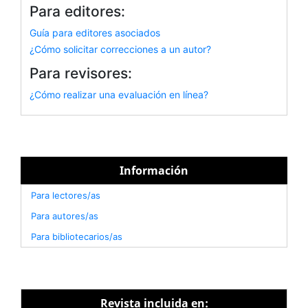
Para editores:
Guía para editores asociados
¿Cómo solicitar correcciones a un autor?
Para revisores:
¿Cómo realizar una evaluación en línea?
Información
Para lectores/as
Para autores/as
Para bibliotecarios/as
Revista incluida en: