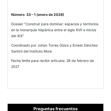
Número 33 – 1 (enero de 2028)
Dossier "Construir para dominar: espacios y territorios
en la monarquía hispánica entre el siglo XVII e inicios
del XIX"
Coordinado por Johan Torres Güiza y Ernest Sánchez
Santiró del Instituto Mora
Fecha límite para recibir artículos: 28 de febrero de
2027
Preguntas frecuentes