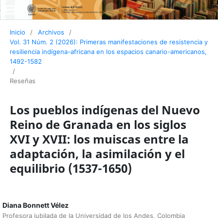
Inicio
/
Archivos
/
Vol. 31 Núm. 2 (2026): Primeras manifestaciones de resistencia y
resiliencia indígena-africana en los espacios canario-americanos,
1492-1582
/
Reseñas
Los pueblos indígenas del Nuevo
Reino de Granada en los siglos
XVI y XVII: los muiscas entre la
adaptación, la asimilación y el
equilibrio (1537-1650)
Diana Bonnett Vélez
Profesora jubilada de la Universidad de los Andes, Colombia