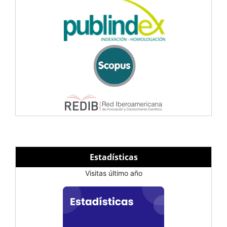
Estadísticas
Visitas último año