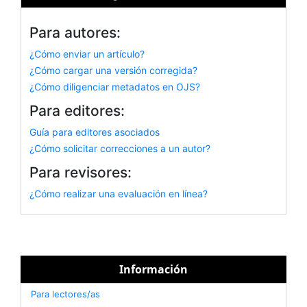
Para autores:
¿Cómo enviar un artículo?
¿Cómo cargar una versión corregida?
¿Cómo diligenciar metadatos en OJS?
Para editores:
Guía para editores asociados
¿Cómo solicitar correcciones a un autor?
Para revisores:
¿Cómo realizar una evaluación en línea?
Información
Para lectores/as