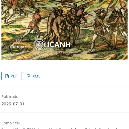
PDF
XML
Publicado
2026-07-01
Cómo citar