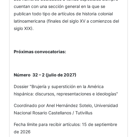
cuentan con una sección general en la que se
publican todo tipo de artículos de historia colonial
latinoamericana (finales del siglo XV a comienzos del
siglo XIX).
Próximas convocatorias:
Número 32 – 2 (julio de 2027)
Dossier "Brujería y superstición en la América
hispánica: discursos, representaciones e ideologías"
Coordinado por Anel Hernández Sotelo, Universidad
Nacional Rosario Castellanos / Tutivillus
Fecha límite para recibir artículos: 15 de septiembre
de 2026