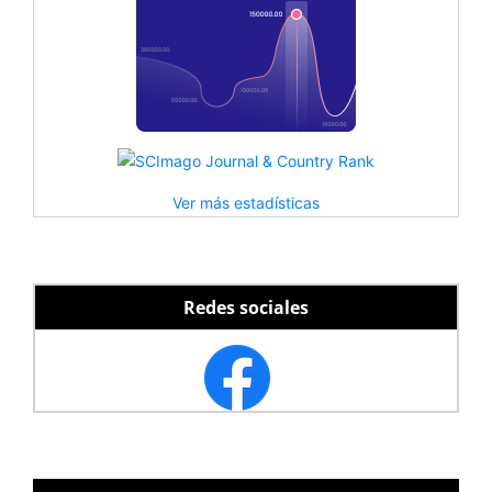
Ver más estadísticas
Redes sociales