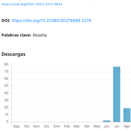
https://orcid.org/0000-0003-2313-0644
DOI:
https://doi.org/10.22380/20274688.3274
Palabras clave:
Reseña
Descargas