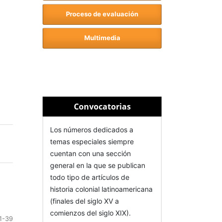
Proceso de evaluación
Multimedia
Convocatorias
Los números dedicados a
temas especiales siempre
cuentan con una sección
general en la que se publican
todo tipo de artículos de
historia colonial latinoamericana
(finales del siglo XV a
comienzos del siglo XIX).
1-39