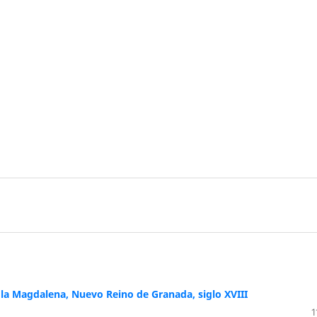
 la Magdalena, Nuevo Reino de Granada, siglo XVIII
1