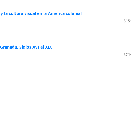
y la cultura visual en la América colonial
315
Granada. Siglos XVI al XIX
321