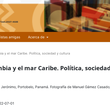
istas amigas
Acerca de
a y el mar Caribe. Política, sociedad y cultura
bia y el mar Caribe. Política, sociedad
n Jerónimo, Portobelo, Panamá. Fotografía de Manuel Gámez Casado
22-07-01