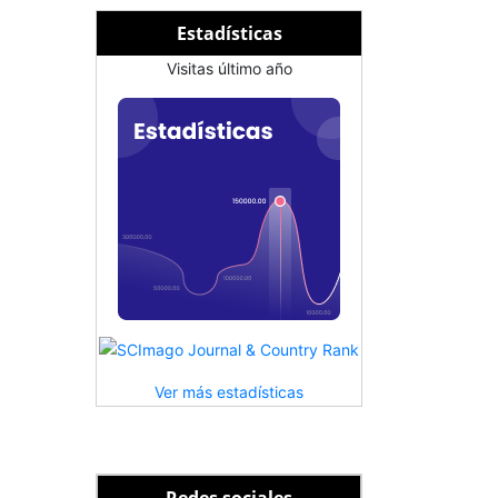
Estadísticas
Visitas último año
Ver más estadísticas
Redes sociales