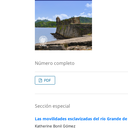
Número completo
PDF
Sección especial
Las movilidades esclavizadas del río Grande de
Katherine Bonil Gómez