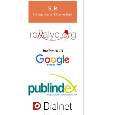
Índice H: 13