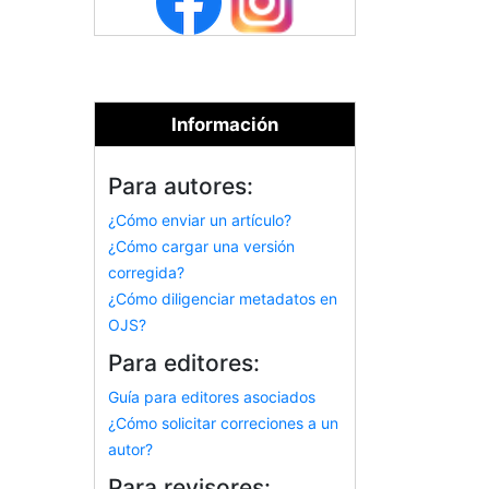
Información
Para autores:
¿Cómo enviar un artículo?
¿Cómo cargar una versión
corregida?
¿Cómo diligenciar metadatos en
OJS?
Para editores:
Guía para editores asociados
¿Cómo solicitar correciones a un
autor?
Para revisores: