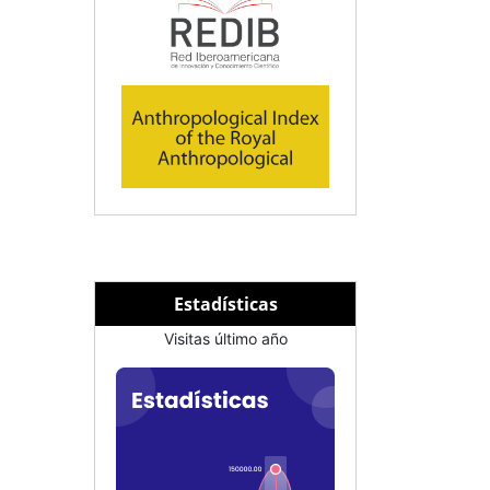
Estadísticas
Visitas último año