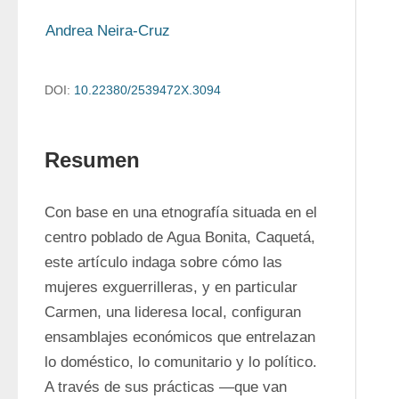
Andrea Neira-Cruz
DOI:
10.22380/2539472X.3094
Resumen
Con base en una etnografía situada en el 
centro poblado de Agua Bonita, Caquetá, 
este artículo indaga sobre cómo las 
mujeres exguerrilleras, y en particular 
Carmen, una lideresa local, configuran 
ensamblajes económicos que entrelazan 
lo doméstico, lo comunitario y lo político. 
A través de sus prácticas —que van 