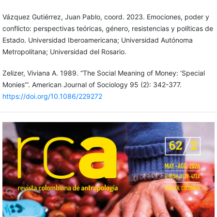
Vázquez Gutiérrez, Juan Pablo, coord. 2023. Emociones, poder y
conflicto: perspectivas teóricas, género, resistencias y políticas de
Estado. Universidad Iberoamericana; Universidad Autónoma
Metropolitana; Universidad del Rosario.
Zelizer, Viviana A. 1989. “The Social Meaning of Money: ‘Special
Monies’”. American Journal of Sociology 95 (2): 342-377.
https://doi.org/10.1086/229272