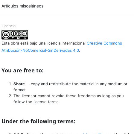
Artículos misceláneos
Licencia
Esta obra está bajo una licencia internacional
Creative Commons
Atribución-NoComercial-SinDerivadas 4.0
.
You are free to:
Share
— copy and redistribute the material in any medium or
format
The licensor cannot revoke these freedoms as long as you
follow the license terms.
Under the following terms: