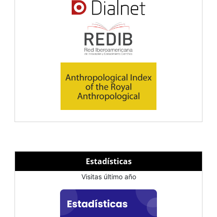
Estadísticas
Visitas último año