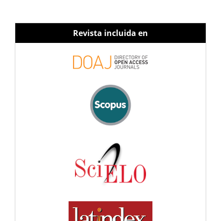
Revista incluida en