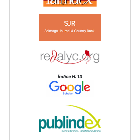
Índice H: 13