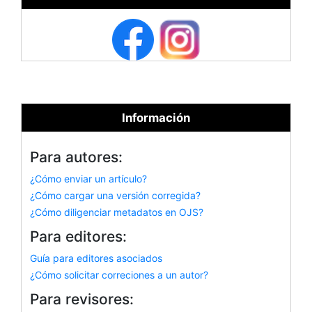
Información
Para autores:
¿Cómo enviar un artículo?
¿Cómo cargar una versión corregida?
¿Cómo diligenciar metadatos en OJS?
Para editores:
Guía para editores asociados
¿Cómo solicitar correciones a un autor?
Para revisores: