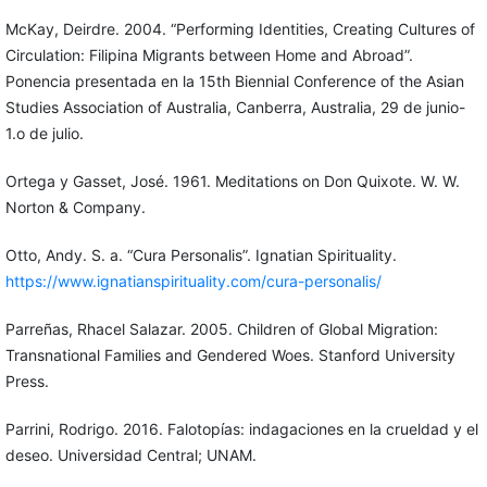
McKay, Deirdre. 2004. “Performing Identities, Creating Cultures of
Circulation: Filipina Migrants between Home and Abroad”.
Ponencia presentada en la 15th Biennial Conference of the Asian
Studies Association of Australia, Canberra, Australia, 29 de junio-
1.o de julio.
Ortega y Gasset, José. 1961. Meditations on Don Quixote. W. W.
Norton & Company.
Otto, Andy. S. a. “Cura Personalis”. Ignatian Spirituality.
https://www.ignatianspirituality.com/cura-personalis/
Parreñas, Rhacel Salazar. 2005. Children of Global Migration:
Transnational Families and Gendered Woes. Stanford University
Press.
Parrini, Rodrigo. 2016. Falotopías: indagaciones en la crueldad y el
deseo. Universidad Central; UNAM.