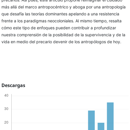
más allá del marco antropocéntrico y aboga por una antropología
que desafía las teorías dominantes apelando a una resistencia
frente a los paradigmas neocoloniales. Al mismo tiempo, resalta
cómo este tipo de enfoques pueden contribuir a profundizar
nuestra comprensión de la posibilidad de la supervivencia y de la
vida en medio del precario devenir de los antropólogos de hoy.
Descargas