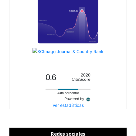
0.6
2020
CiteScore
44th percentile
Powered by
Ver estadísticas
Redes sociales