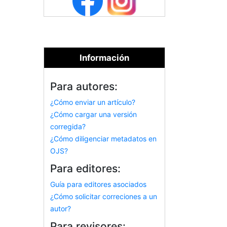
Información
Para autores:
¿Cómo enviar un artículo?
¿Cómo cargar una versión
corregida?
¿Cómo diligenciar metadatos en
OJS?
Para editores:
Guía para editores asociados
¿Cómo solicitar correciones a un
autor?
Para revisores: