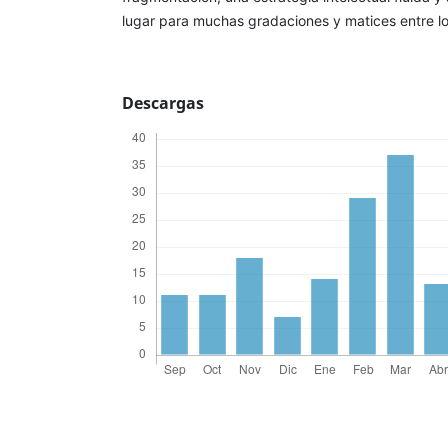
lugar para muchas gradaciones y matices entre lo
Descargas