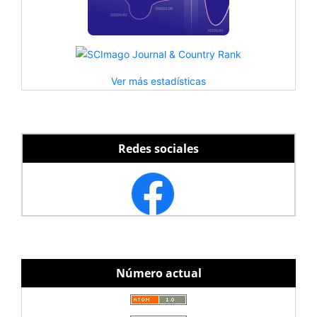
Ver más estadísticas
Redes sociales
Número actual