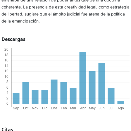
coherente. La presencia de esta creatividad legal, como estrategia
de libertad, sugiere que el ámbito judicial fue arena de la política
de la emancipación.
Descargas
Citas