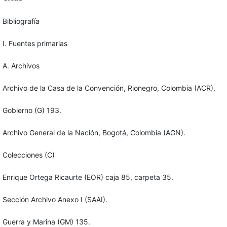
Bibliografía
I. Fuentes primarias
A. Archivos
Archivo de la Casa de la Convención, Rionegro, Colombia (ACR).
Gobierno (G) 193.
Archivo General de la Nación, Bogotá, Colombia (AGN).
Colecciones (C)
Enrique Ortega Ricaurte (EOR) caja 85, carpeta 35.
Sección Archivo Anexo I (SAAI).
Guerra y Marina (GM) 135.