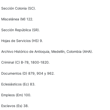
Sección Colonia (SC).
Miscelánea (M) 122.
Sección República (SR).
Hojas de Servicios (HS) 9.
Archivo Histórico de Antioquia, Medellín, Colombia (AHA).
Criminal (C) B-78, 1800-1820.
Documentos (D) 879, 904 y 962.
Eclesiásticos (Ec) 83.
Empleos (Em) 100.
Esclavos (Es) 38.