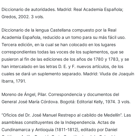
Diccionario de autoridades. Madrid: Real Academia Española;
Gredos, 2002. 3 vols.
Diccionario de la lengua Castellana compuesto por la Real
Academia Española, reducido a un tomo para su más fácil uso.
Tercera edición, en la cual se han colocado en los lugares
correspondientes todas las voces de los suplementos, que se
pusieron al fin de las ediciones de los años de 1780 y 1783, y se
han intercalado en las letras D. E. y F. nuevos artículos, de los
cuales se dará un suplemento separado. Madrid: Viuda de Joaquín
Ibarra, 1791.
Moreno de Ángel, Pilar. Correspondencia y documentos del
General José María Córdova. Bogotá: Editorial Kelly, 1974. 3 vols.
“Oficios del Dr. José Manuel Restrepo al cabildo de Medellín”. Las
asambleas constituyentes de la Independencia. Actas de
Cundinamarca y Antioquia (1811-1812), editado por Daniel