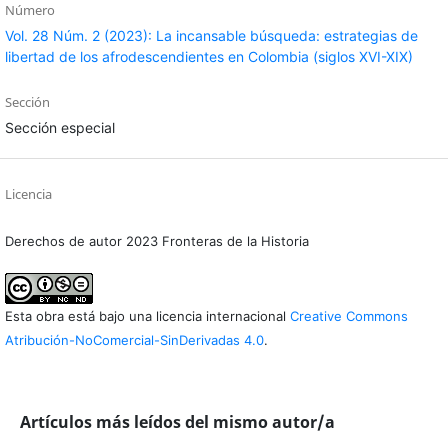
Número
Vol. 28 Núm. 2 (2023): La incansable búsqueda: estrategias de
libertad de los afrodescendientes en Colombia (siglos XVI-XIX)
Sección
Sección especial
Licencia
Derechos de autor 2023 Fronteras de la Historia
Esta obra está bajo una licencia internacional
Creative Commons
Atribución-NoComercial-SinDerivadas 4.0
.
Artículos más leídos del mismo autor/a