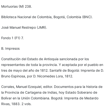
Mortuorias (M) 238.
Biblioteca Nacional de Colombia, Bogotá, Colombia (BNC).
José Manuel Restrepo (JMR).
Fondo 1 (F1) 7.
B. Impresos
Constitución del Estado de Antioquia sancionada por los
representantes de toda la provincia. Y aceptada por el pueblo en
tres de mayo del año de 1812. Santafé de Bogotá: Imprenta de D.
Bruno Espinosa, por D. Nicomedes Lora, 1812.
Corrales, Manuel Ezequiel, editor. Documentos para la historia de
la Provincia de Cartagena de Indias, hoy Estado Soberano de
Bolívar en la Unión Colombiana. Bogotá: Imprenta de Medardo
Rivas, 1883. 2 vols.