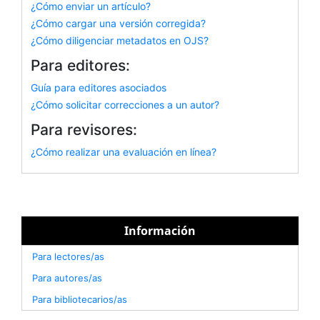
¿Cómo enviar un artículo?
¿Cómo cargar una versión corregida?
¿Cómo diligenciar metadatos en OJS?
Para editores:
Guía para editores asociados
¿Cómo solicitar correcciones a un autor?
Para revisores:
¿Cómo realizar una evaluación en línea?
Información
Para lectores/as
Para autores/as
Para bibliotecarios/as