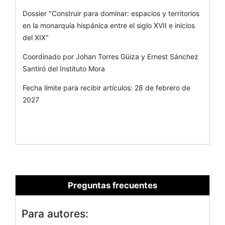
Dossier "Construir para dominar: espacios y territorios
en la monarquía hispánica entre el siglo XVII e inicios
del XIX"
Coordinado por Johan Torres Güiza y Ernest Sánchez
Santiró del Instituto Mora
Fecha límite para recibir artículos: 28 de febrero de
2027
Preguntas frecuentes
Para autores: