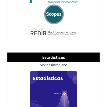
Estadísticas
Visitas último año