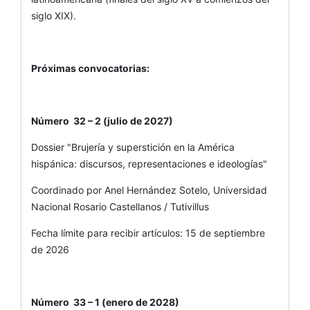
siglo XIX).
Próximas convocatorias:
Número 32 – 2 (julio de 2027)
Dossier "Brujería y superstición en la América
hispánica: discursos, representaciones e ideologías"
Coordinado por Anel Hernández Sotelo, Universidad
Nacional Rosario Castellanos / Tutivillus
Fecha límite para recibir artículos: 15 de septiembre
de 2026
Número 33 – 1 (enero de 2028)