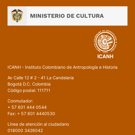
ICANH - Instituto Colombiano de Antropología e Historia
Av Calle 12 # 2 - 41 La Candelaria
Bogotá D.C. Colombia
Código postal: 111711
Conmutador:
+ 57 601 444 0544
Fax: + 57 601 4440530
Línea de atención al ciudadano
018000 3426042